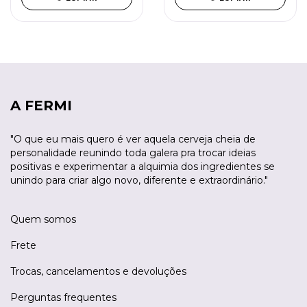
A FERMI
"O que eu mais quero é ver aquela cerveja cheia de
personalidade reunindo toda galera pra trocar ideias
positivas e experimentar a alquimia dos ingredientes se
unindo para criar algo novo, diferente e extraordinário."
Quem somos
Frete
Trocas, cancelamentos e devoluções
Perguntas frequentes