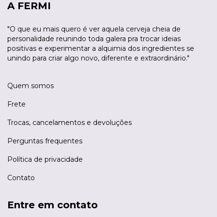
A FERMI
"O que eu mais quero é ver aquela cerveja cheia de
personalidade reunindo toda galera pra trocar ideias
positivas e experimentar a alquimia dos ingredientes se
unindo para criar algo novo, diferente e extraordinário."
Quem somos
Frete
Trocas, cancelamentos e devoluções
Perguntas frequentes
Política de privacidade
Contato
Entre em contato