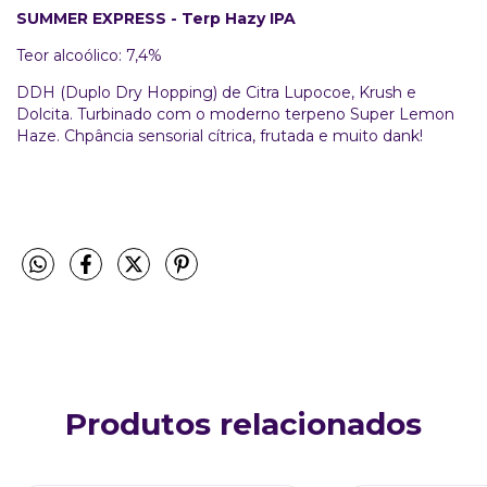
SUMMER EXPRESS - Terp Hazy IPA
Teor alcoólico: 7,4%
DDH (Duplo Dry Hopping) de Citra Lupocoe, Krush e
Dolcita. Turbinado com o moderno terpeno Super Lemon
Haze. Chpância sensorial cítrica, frutada e muito dank!
Produtos relacionados